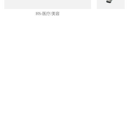
HS-医疗/美容