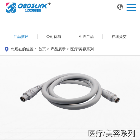
产品描述
公司优势
相关产品
在线提交
您现在的位置：
首页
>
产品展示
>
医疗/美容系列
医疗/美容系列