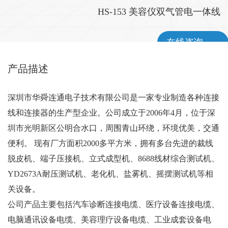
HS-153 美容仪双气管电一体线
在线咨询
产品描述
深圳市华舜连通电子技术有限公司是一家专业制造各种连接
线和连接器的生产型企业。公司成立于2006年4月，位于深
圳市光明新区公明合水口，周围青山环绕，环境优美，交通
便利。 现有厂方面积2000多平方米，拥有多台先进的裁线
脱皮机、端子压接机、立式成型机、8688线材综合测试机、
YD2673A耐压测试机、老化机、盐雾机、摇摆测试机等相
关设备。
公司产品主要包括汽车诊断连接电缆、医疗设备连接电缆、
电脑通讯设备电缆、美容理疗设备电缆、工业成套设备电