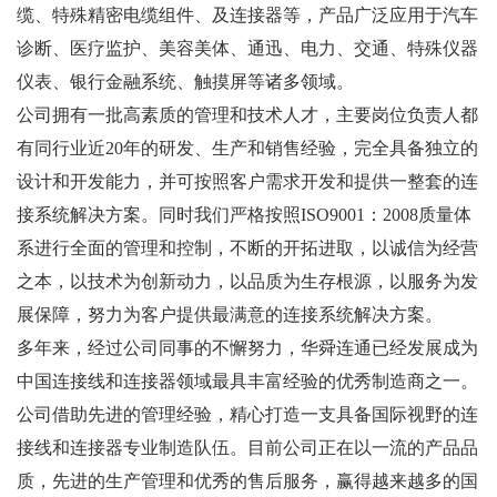
缆、特殊精密电缆组件、及连接器等，产品广泛应用于汽车
诊断、医疗监护、美容美体、通迅、电力、交通、特殊仪器
仪表、银行金融系统、触摸屏等诸多领域。
公司拥有一批高素质的管理和技术人才，主要岗位负责人都
有同行业近20年的研发、生产和销售经验，完全具备独立的
设计和开发能力，并可按照客户需求开发和提供一整套的连
接系统解决方案。同时我们严格按照ISO9001：2008质量体
系进行全面的管理和控制，不断的开拓进取，以诚信为经营
之本，以技术为创新动力，以品质为生存根源，以服务为发
展保障，努力为客户提供最满意的连接系统解决方案。
多年来，经过公司同事的不懈努力，华舜连通已经发展成为
中国连接线和连接器领域最具丰富经验的优秀制造商之一。
公司借助先进的管理经验，精心打造一支具备国际视野的连
接线和连接器专业制造队伍。目前公司正在以一流的产品品
质，先进的生产管理和优秀的售后服务，赢得越来越多的国