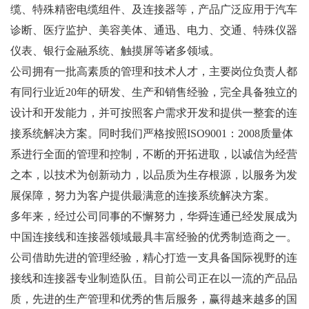
缆、特殊精密电缆组件、及连接器等，产品广泛应用于汽车
诊断、医疗监护、美容美体、通迅、电力、交通、特殊仪器
仪表、银行金融系统、触摸屏等诸多领域。
公司拥有一批高素质的管理和技术人才，主要岗位负责人都
有同行业近20年的研发、生产和销售经验，完全具备独立的
设计和开发能力，并可按照客户需求开发和提供一整套的连
接系统解决方案。同时我们严格按照ISO9001：2008质量体
系进行全面的管理和控制，不断的开拓进取，以诚信为经营
之本，以技术为创新动力，以品质为生存根源，以服务为发
展保障，努力为客户提供最满意的连接系统解决方案。
多年来，经过公司同事的不懈努力，华舜连通已经发展成为
中国连接线和连接器领域最具丰富经验的优秀制造商之一。
公司借助先进的管理经验，精心打造一支具备国际视野的连
接线和连接器专业制造队伍。目前公司正在以一流的产品品
质，先进的生产管理和优秀的售后服务，赢得越来越多的国