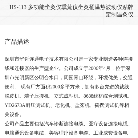
HS-113 多功能坐灸仪熏蒸仪坐灸桶温热波动仪贴牌
定制温灸仪
在线咨询
产品描述
深圳市华舜连通电子技术有限公司是一家专业制造各种连接
线和连接器的生产型企业。公司成立于2006年4月，位于深
圳市光明新区公明合水口，周围青山环绕，环境优美，交通
便利。 现有厂方面积2000多平方米，拥有多台先进的裁线
脱皮机、端子压接机、立式成型机、8688线材综合测试机、
YD2673A耐压测试机、老化机、盐雾机、摇摆测试机等相
关设备。
公司产品主要包括汽车诊断连接电缆、医疗设备连接电缆、
电脑通讯设备电缆、美容理疗设备电缆、工业成套设备电