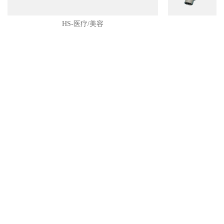
HS-医疗/美容