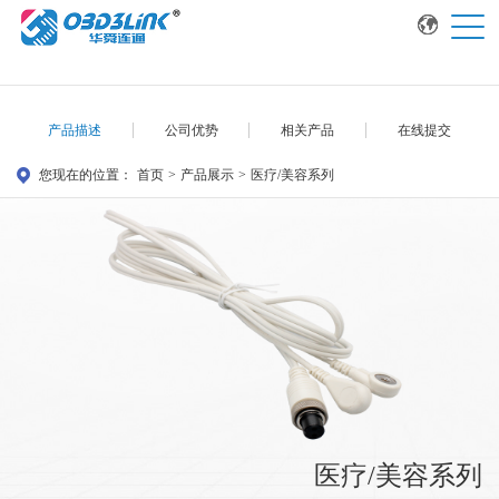
产品描述
公司优势
相关产品
在线提交
您现在的位置：
首页
>
产品展示
>
医疗/美容系列
医疗/美容系列